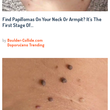
Find Papillomas On Your Neck Or Armpit? It's The
First Stage Of...