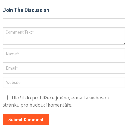
Join The Discussion
Uložit do prohlížeče jméno, e-mail a webovou
stránku pro budoucí komentáře.