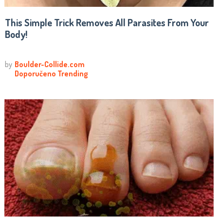
This Simple Trick Removes All Parasites From Your
Body!