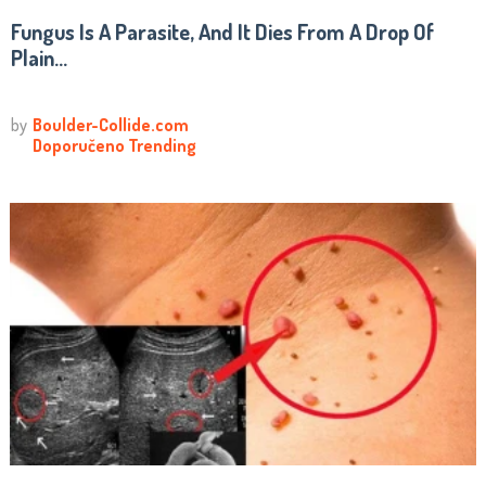
Fungus Is A Parasite, And It Dies From A Drop Of
Plain...