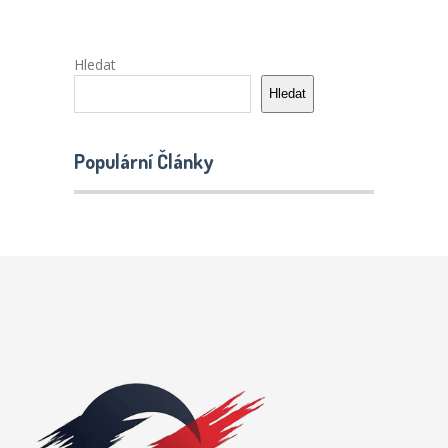
Hledat
Hledat
Populární Články