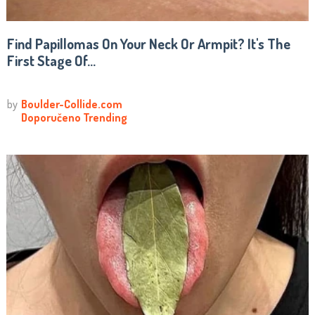
Find Papillomas On Your Neck Or Armpit? It's The
First Stage Of...