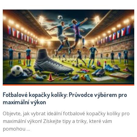
Fotbalové kopačky kolíky: Průvodce výběrem pro
maximální výkon
Objevte, jak vybrat ideální fotbalové kopačky kolíky pro
maximální výkon! Získejte tipy a triky, které vám
pomohou …