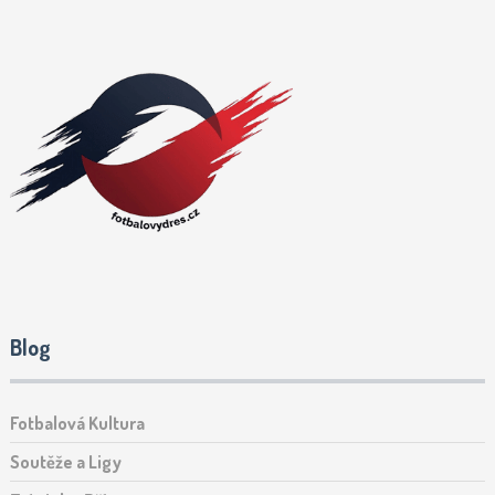
Blog
Fotbalová Kultura
Soutěže a Ligy