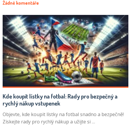
Žádné komentáře
Kde koupit lístky na fotbal: Rady pro bezpečný a
rychlý nákup vstupenek
Objevte, kde koupit lístky na fotbal snadno a bezpečně!
Získejte rady pro rychlý nákup a užijte si …