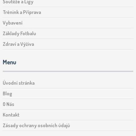
Soutěže a Ligy
Trénink a Příprava
Vybavení
Základy Fotbalu
Zdraví a Výživa
Menu
Úvodní stránka
Blog
O Nás
Kontakt
Zásady ochrany osobních údajů