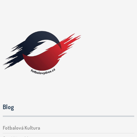
Blog
Fotbalová Kultura