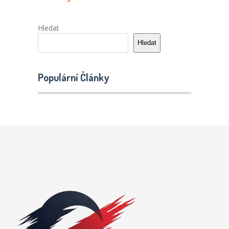
Hledat
Hledat
Populární Články