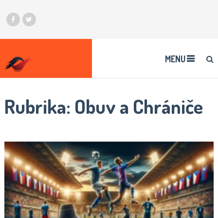
MENU
Rubrika:
Obuv a Chrániče