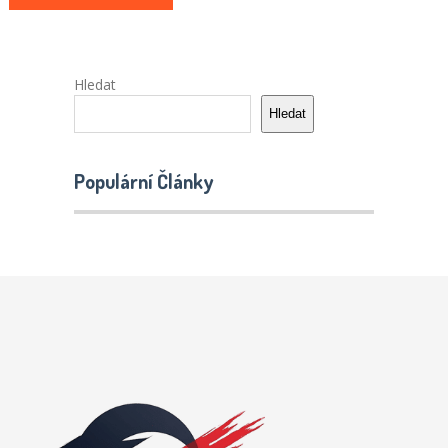
Hledat
Hledat
Populární Články