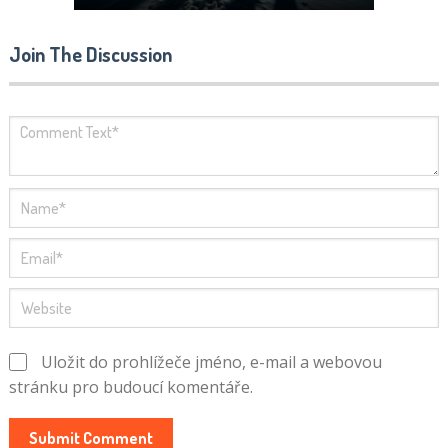
Join The Discussion
Uložit do prohlížeče jméno, e-mail a webovou
stránku pro budoucí komentáře.