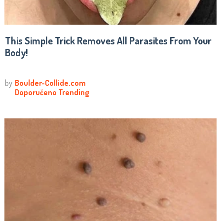
This Simple Trick Removes All Parasites From Your
Body!