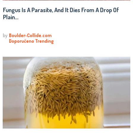
Fungus Is A Parasite, And It Dies From A Drop Of
Plain...