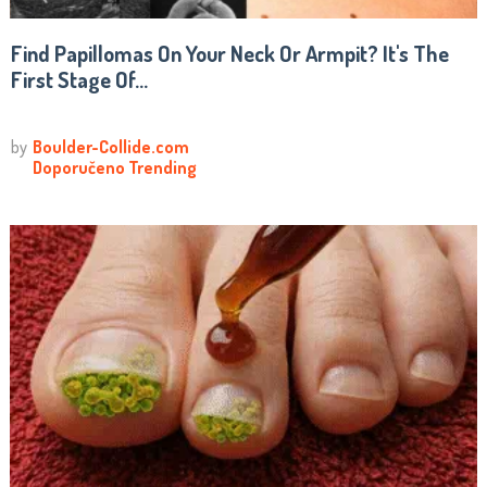
Find Papillomas On Your Neck Or Armpit? It's The
First Stage Of...