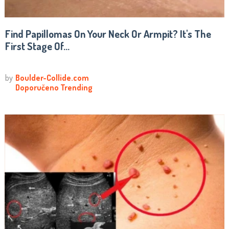
Find Papillomas On Your Neck Or Armpit? It's The
First Stage Of...