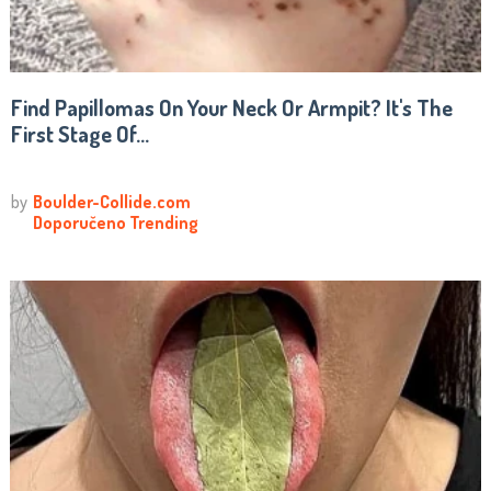
Find Papillomas On Your Neck Or Armpit? It's The
First Stage Of...