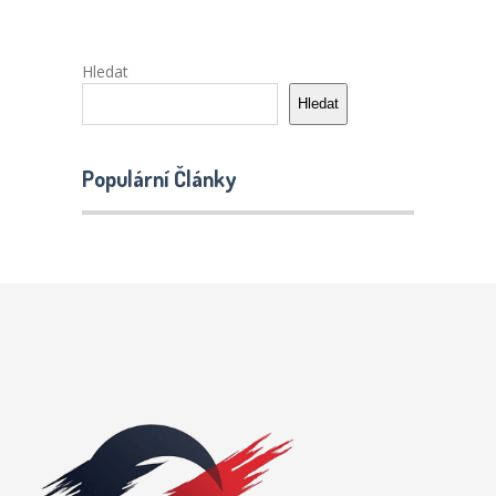
Hledat
Hledat
Populární Články