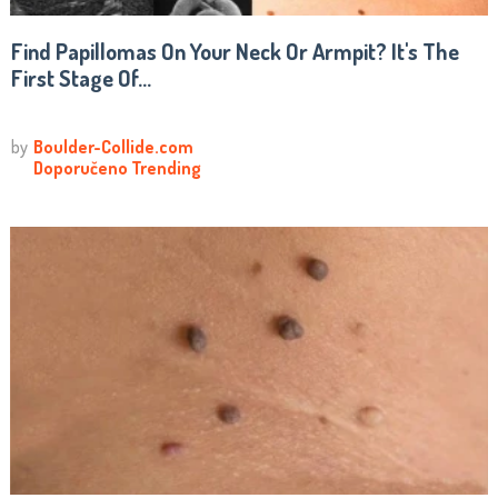
Find Papillomas On Your Neck Or Armpit? It's The
First Stage Of...