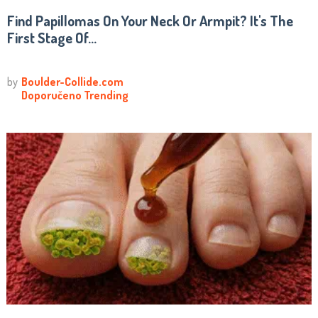
Find Papillomas On Your Neck Or Armpit? It's The
First Stage Of...