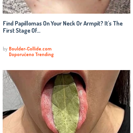
Find Papillomas On Your Neck Or Armpit? It's The
First Stage Of...