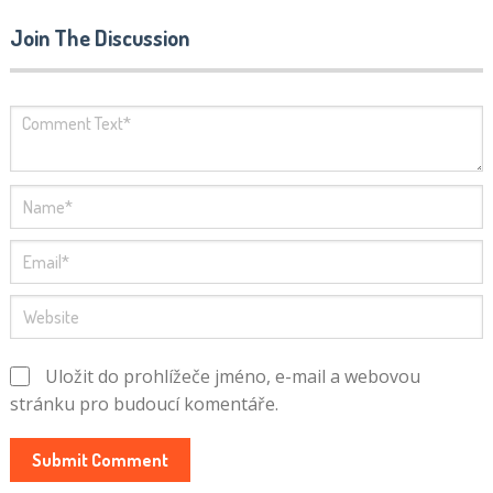
Join The Discussion
Uložit do prohlížeče jméno, e-mail a webovou
stránku pro budoucí komentáře.