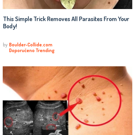
This Simple Trick Removes All Parasites From Your
Body!