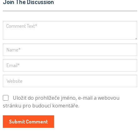
Join The Discussion
Uložit do prohlížeče jméno, e-mail a webovou
stránku pro budoucí komentáře.