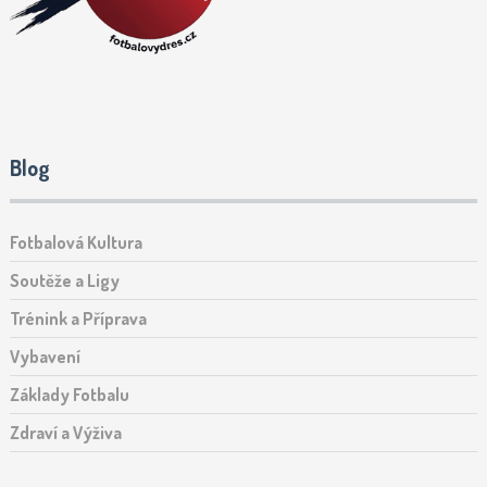
Blog
Fotbalová Kultura
Soutěže a Ligy
Trénink a Příprava
Vybavení
Základy Fotbalu
Zdraví a Výživa