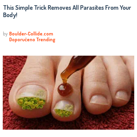
This Simple Trick Removes All Parasites From Your
Body!