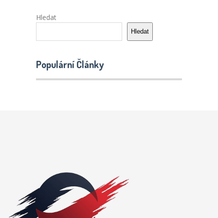
Hledat
Hledat
Populární Články