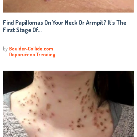
Find Papillomas On Your Neck Or Armpit? It's The
First Stage Of...