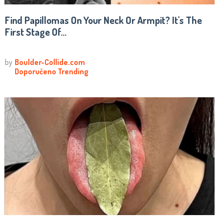
Find Papillomas On Your Neck Or Armpit? It's The
First Stage Of...