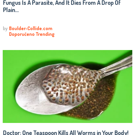
Fungus Is A Parasite, And It Dies From A Drop Of
Plain...
Doctor: One Teaspoon Kills All Worms in Your Body!