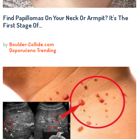
Find Papillomas On Your Neck Or Armpit? It's The
First Stage Of...