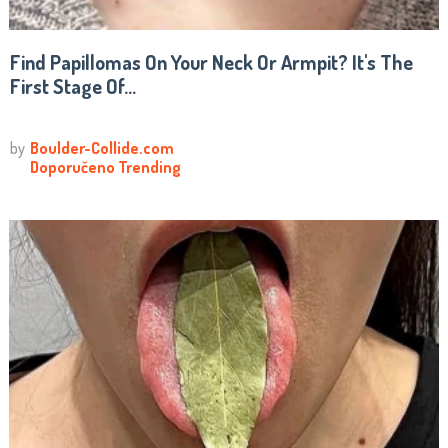
Find Papillomas On Your Neck Or Armpit? It's The
First Stage Of...