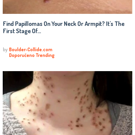
Find Papillomas On Your Neck Or Armpit? It's The
First Stage Of...