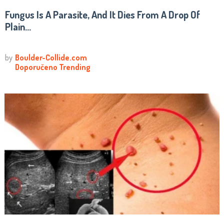
Fungus Is A Parasite, And It Dies From A Drop Of
Plain...