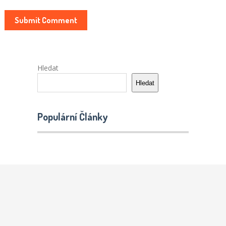
Hledat
Hledat
Populární Články