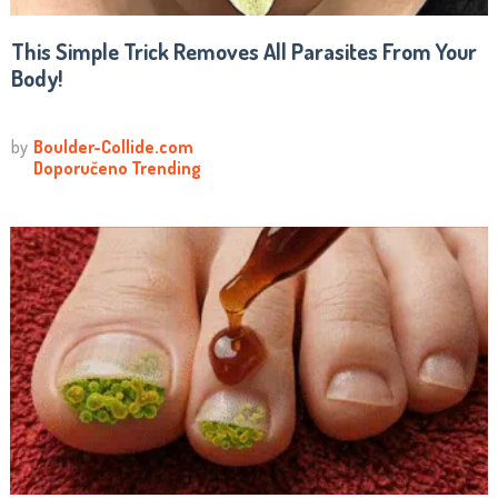
This Simple Trick Removes All Parasites From Your
Body!