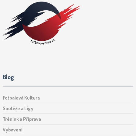
Blog
Fotbalová Kultura
Soutěže a Ligy
Trénink a Příprava
Vybavení