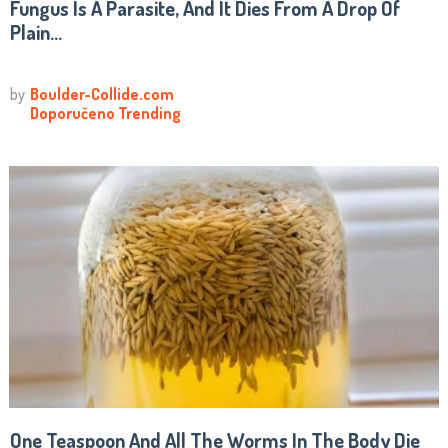
Fungus Is A Parasite, And It Dies From A Drop Of
Plain...
One Teaspoon And All The Worms In The Body Die