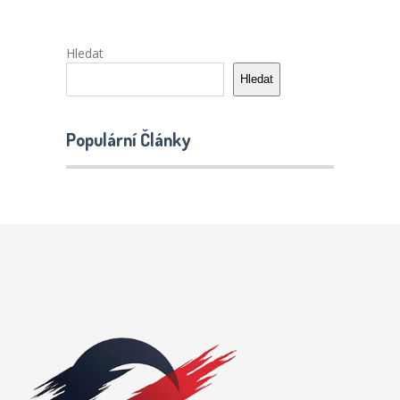
Hledat
Hledat
Populární Články