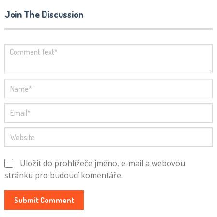
Join The Discussion
Uložit do prohlížeče jméno, e-mail a webovou
stránku pro budoucí komentáře.