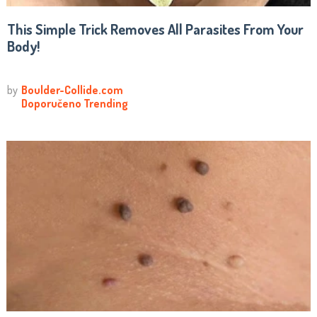
This Simple Trick Removes All Parasites From Your
Body!