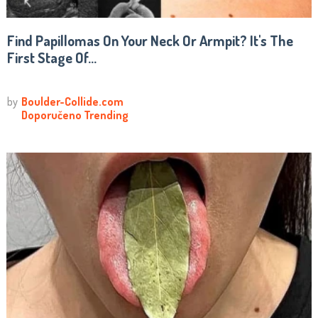
Find Papillomas On Your Neck Or Armpit? It's The
First Stage Of...