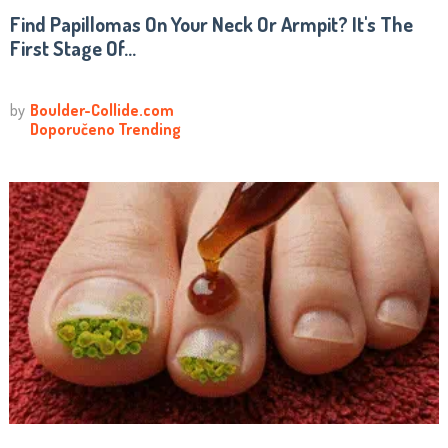
Find Papillomas On Your Neck Or Armpit? It's The
First Stage Of...