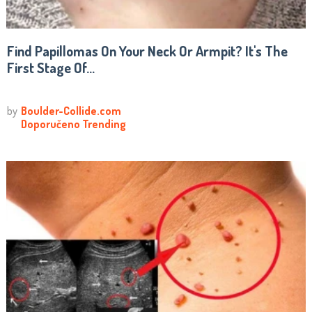
Find Papillomas On Your Neck Or Armpit? It's The
First Stage Of...