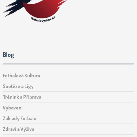
Blog
Fotbalová Kultura
Soutěže a Ligy
Trénink a Příprava
Vybavení
Základy Fotbalu
Zdraví a Výživa