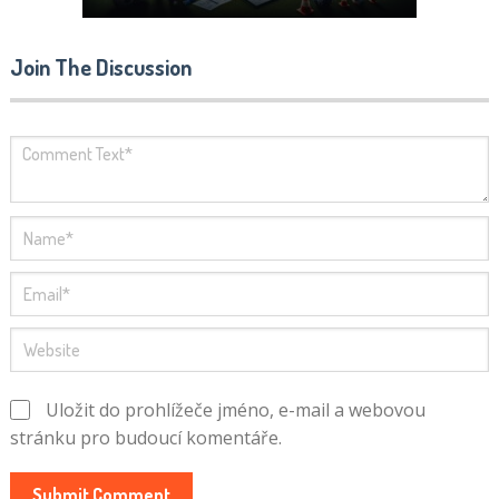
Join The Discussion
Uložit do prohlížeče jméno, e-mail a webovou
stránku pro budoucí komentáře.