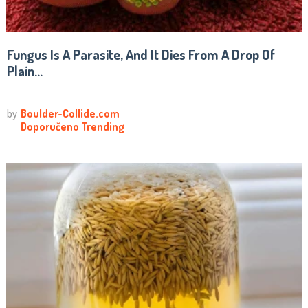
Fungus Is A Parasite, And It Dies From A Drop Of
Plain...