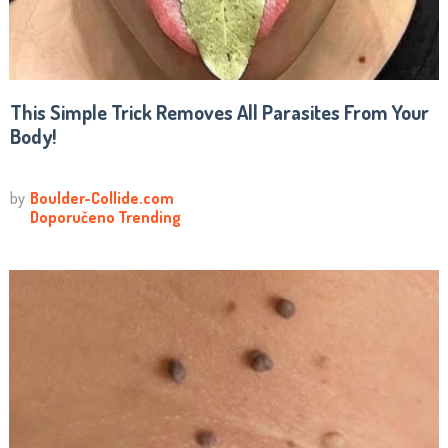
This Simple Trick Removes All Parasites From Your
Body!