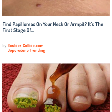
Find Papillomas On Your Neck Or Armpit? It's The
First Stage Of...