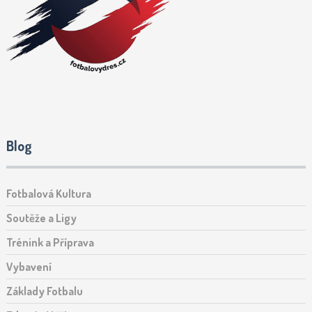
Blog
Fotbalová Kultura
Soutěže a Ligy
Trénink a Příprava
Vybavení
Základy Fotbalu