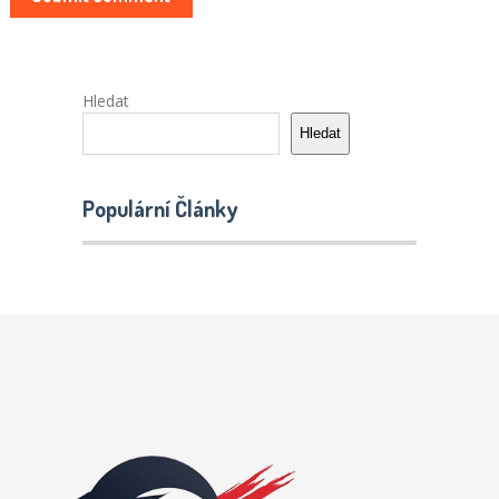
Hledat
Hledat
Populární Články