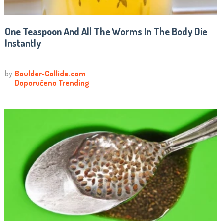
One Teaspoon And All The Worms In The Body Die
Instantly