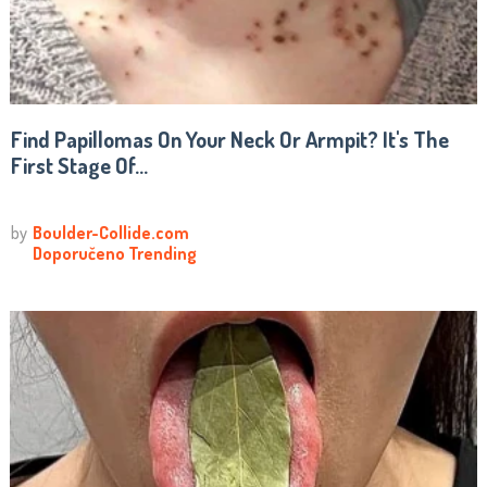
Find Papillomas On Your Neck Or Armpit? It's The
First Stage Of...