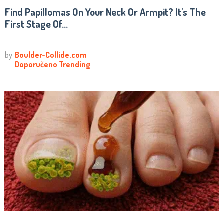
Find Papillomas On Your Neck Or Armpit? It's The
First Stage Of...