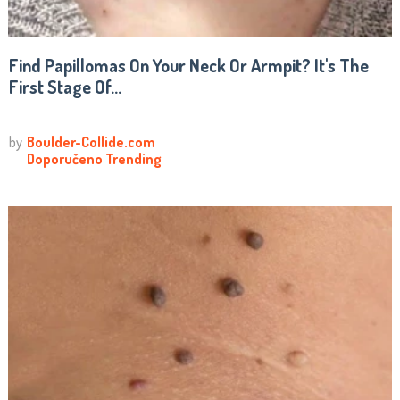
Find Papillomas On Your Neck Or Armpit? It's The
First Stage Of...