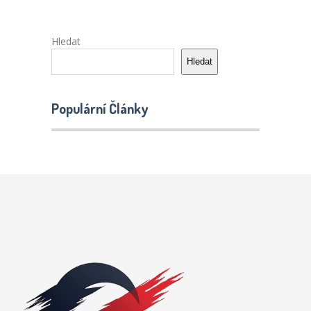
Hledat
Hledat
Populární Články