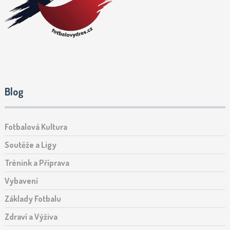
Blog
Fotbalová Kultura
Soutěže a Ligy
Trénink a Příprava
Vybavení
Základy Fotbalu
Zdraví a Výživa