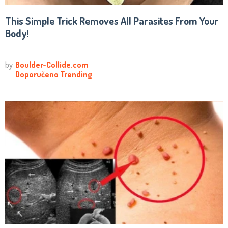
This Simple Trick Removes All Parasites From Your
Body!