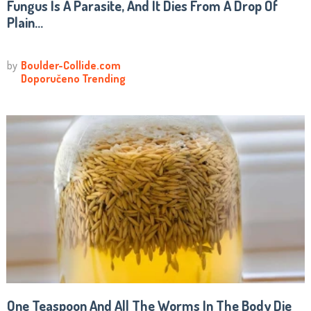
Fungus Is A Parasite, And It Dies From A Drop Of
Plain...
One Teaspoon And All The Worms In The Body Die