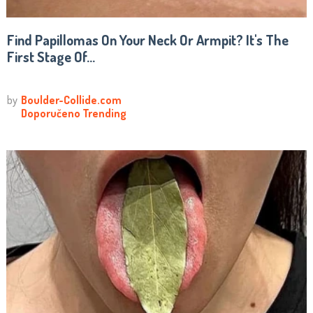
Find Papillomas On Your Neck Or Armpit? It's The
First Stage Of...