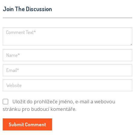
Join The Discussion
Uložit do prohlížeče jméno, e-mail a webovou
stránku pro budoucí komentáře.