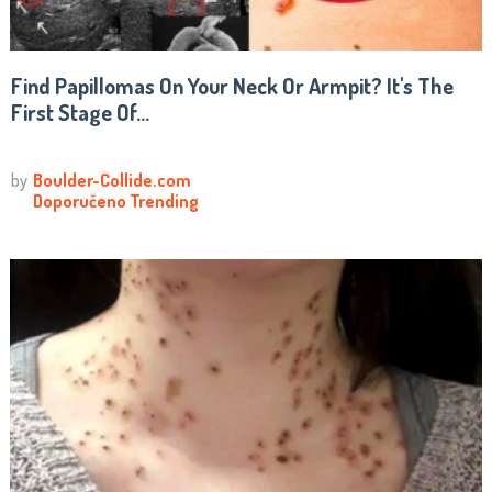
Find Papillomas On Your Neck Or Armpit? It's The
First Stage Of...