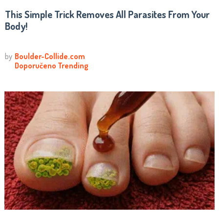
This Simple Trick Removes All Parasites From Your
Body!