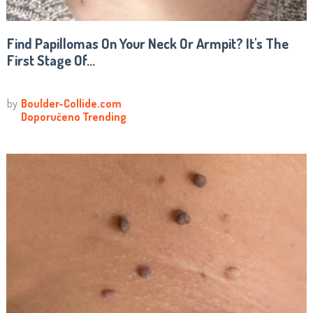
Find Papillomas On Your Neck Or Armpit? It's The
First Stage Of...