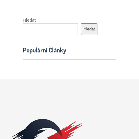
Hledat
Hledat
Populární Články