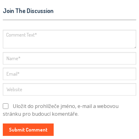
Join The Discussion
Uložit do prohlížeče jméno, e-mail a webovou
stránku pro budoucí komentáře.