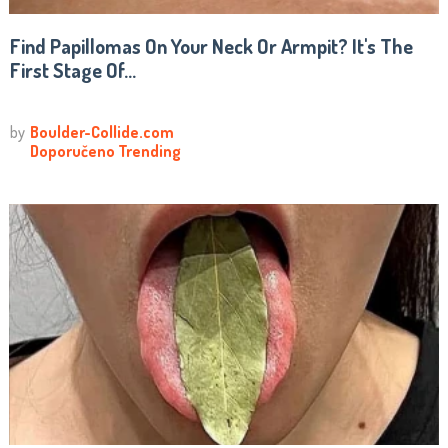
Find Papillomas On Your Neck Or Armpit? It's The
First Stage Of...