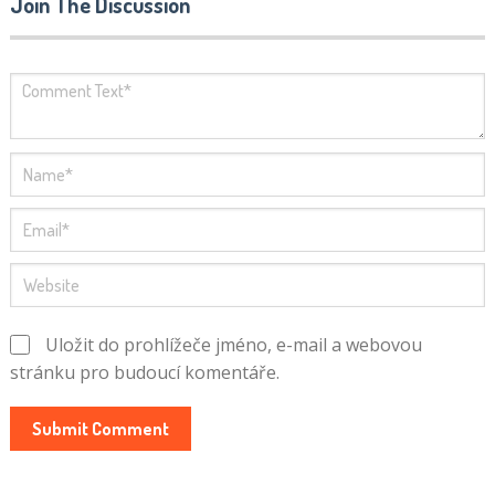
Join The Discussion
Uložit do prohlížeče jméno, e-mail a webovou
stránku pro budoucí komentáře.