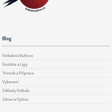
Blog
Fotbalová Kultura
Soutěže a Ligy
Trénink a Příprava
Vybavení
Základy Fotbalu
Zdraví a Výživa