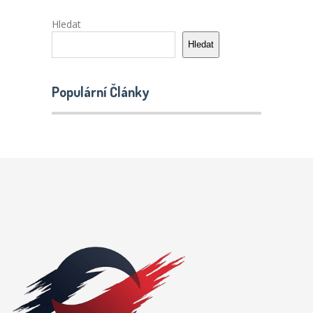
Hledat
Hledat
Populární Články