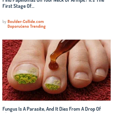
First Stage Of...
Fungus Is A Parasite, And It Dies From A Drop Of