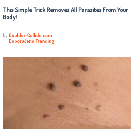
This Simple Trick Removes All Parasites From Your
Body!