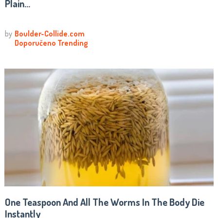
Plain...
One Teaspoon And All The Worms In The Body Die
Instantly