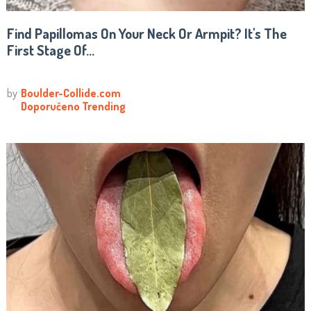
Find Papillomas On Your Neck Or Armpit? It's The
First Stage Of...