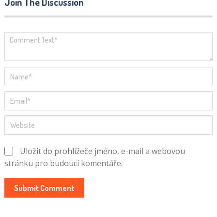
Join The Discussion
Uložit do prohlížeče jméno, e-mail a webovou
stránku pro budoucí komentáře.