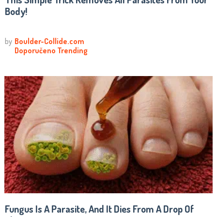
Body!
Fungus Is A Parasite, And It Dies From A Drop Of