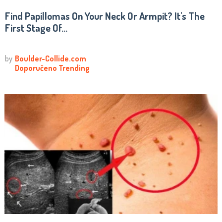
Find Papillomas On Your Neck Or Armpit? It's The
First Stage Of...