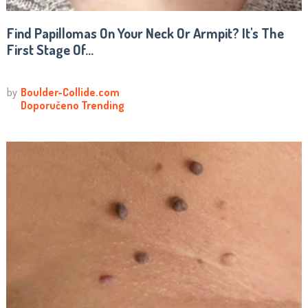
Find Papillomas On Your Neck Or Armpit? It's The
First Stage Of...