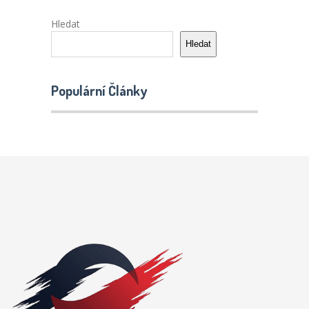
Hledat
Hledat
Populární Články