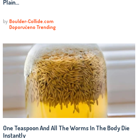
Plain...
One Teaspoon And All The Worms In The Body Die
Instantly