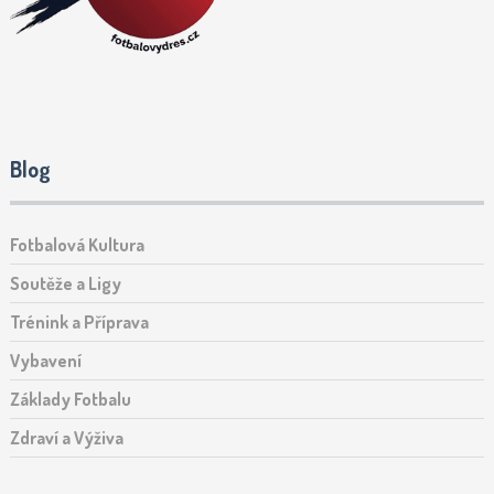
Blog
Fotbalová Kultura
Soutěže a Ligy
Trénink a Příprava
Vybavení
Základy Fotbalu
Zdraví a Výživa