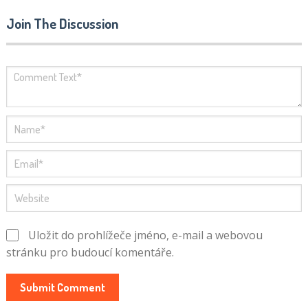
Join The Discussion
Uložit do prohlížeče jméno, e-mail a webovou
stránku pro budoucí komentáře.