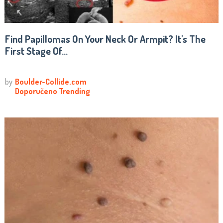
Find Papillomas On Your Neck Or Armpit? It's The
First Stage Of...