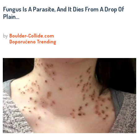
Fungus Is A Parasite, And It Dies From A Drop Of
Plain...