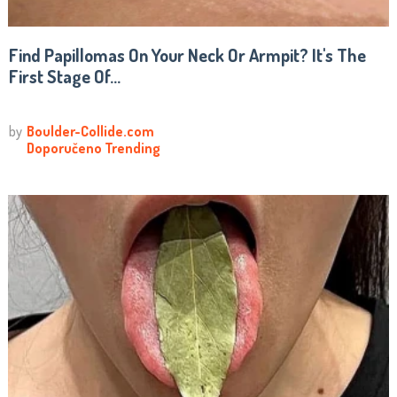
Find Papillomas On Your Neck Or Armpit? It's The
First Stage Of...