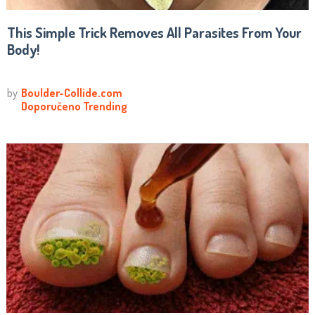
This Simple Trick Removes All Parasites From Your
Body!