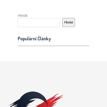
Hledat
Hledat
Populární Články