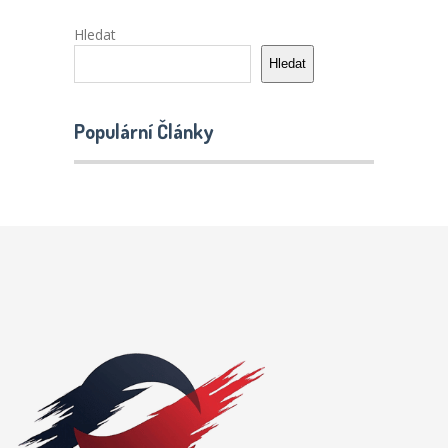
Hledat
Hledat
Populární Články