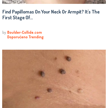
Find Papillomas On Your Neck Or Armpit? It's The
First Stage Of...