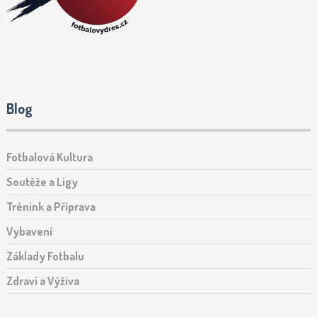
Blog
Fotbalová Kultura
Soutěže a Ligy
Trénink a Příprava
Vybavení
Základy Fotbalu
Zdraví a Výživa