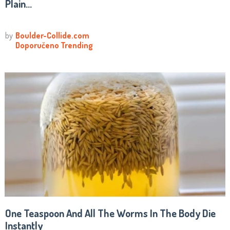
Plain...
One Teaspoon And All The Worms In The Body Die
Instantly