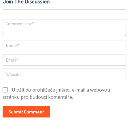
Join The Discussion
Uložit do prohlížeče jméno, e-mail a webovou
stránku pro budoucí komentáře.