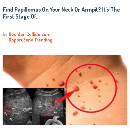
Find Papillomas On Your Neck Or Armpit? It's The
First Stage Of...