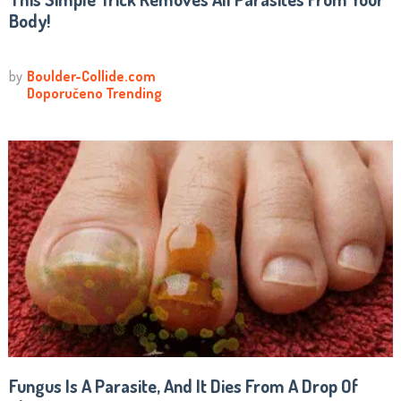
Body!
Fungus Is A Parasite, And It Dies From A Drop Of