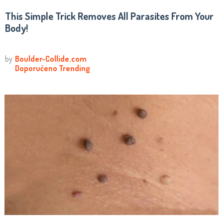
This Simple Trick Removes All Parasites From Your
Body!