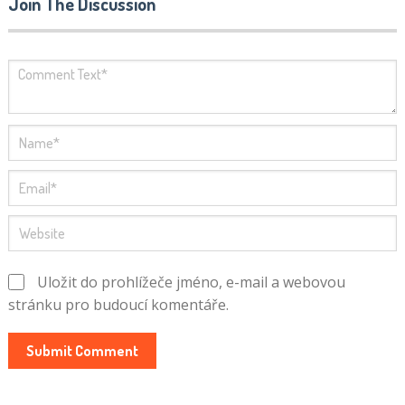
Join The Discussion
Uložit do prohlížeče jméno, e-mail a webovou
stránku pro budoucí komentáře.