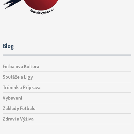
Blog
Fotbalová Kultura
Soutěže a Ligy
Trénink a Příprava
Vybavení
Základy Fotbalu
Zdraví a Výživa