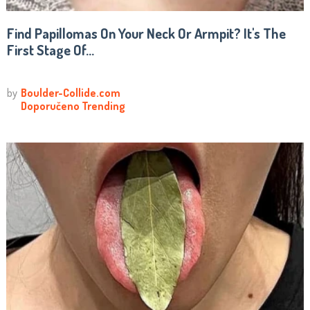
Find Papillomas On Your Neck Or Armpit? It's The
First Stage Of...