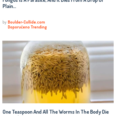
Plain...
One Teaspoon And All The Worms In The Body Die