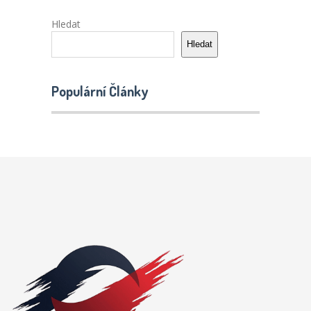
Hledat
Hledat
Populární Články