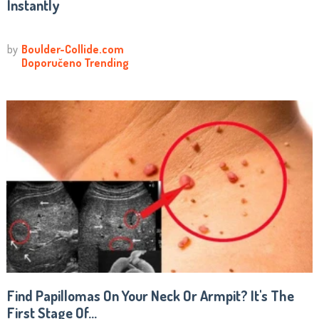
Instantly
Find Papillomas On Your Neck Or Armpit? It's The
First Stage Of...