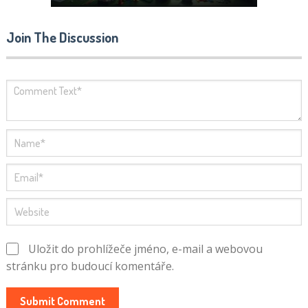
Join The Discussion
Uložit do prohlížeče jméno, e-mail a webovou
stránku pro budoucí komentáře.