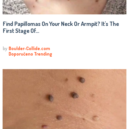
Find Papillomas On Your Neck Or Armpit? It's The
First Stage Of...