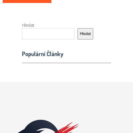
Hledat
Hledat
Populární Články