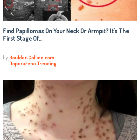
Find Papillomas On Your Neck Or Armpit? It's The
First Stage Of...