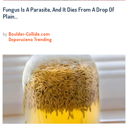
Fungus Is A Parasite, And It Dies From A Drop Of
Plain...