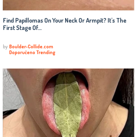
Find Papillomas On Your Neck Or Armpit? It's The
First Stage Of...