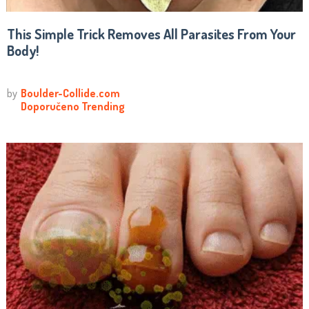
This Simple Trick Removes All Parasites From Your
Body!