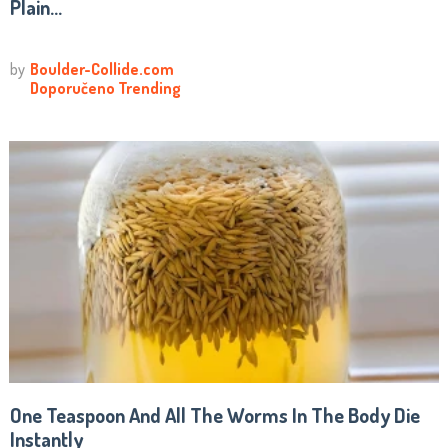
Plain...
One Teaspoon And All The Worms In The Body Die
Instantly