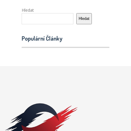
Hledat
Hledat
Populární Články