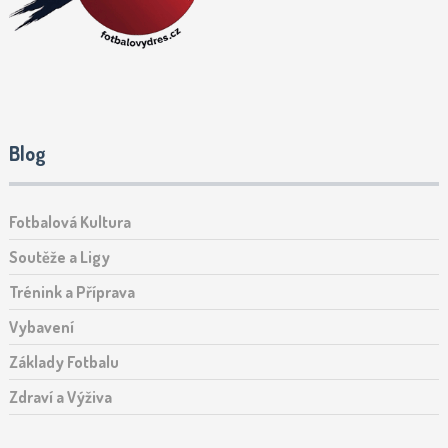
Blog
Fotbalová Kultura
Soutěže a Ligy
Trénink a Příprava
Vybavení
Základy Fotbalu
Zdraví a Výživa