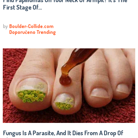
First Stage Of...
Fungus Is A Parasite, And It Dies From A Drop Of