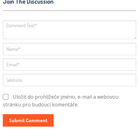
Join The Discussion
Uložit do prohlížeče jméno, e-mail a webovou
stránku pro budoucí komentáře.