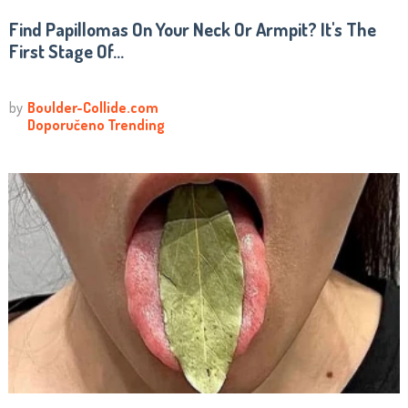
Find Papillomas On Your Neck Or Armpit? It's The
First Stage Of...