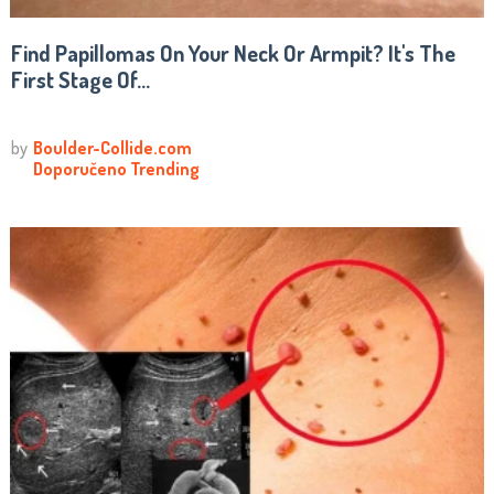
Find Papillomas On Your Neck Or Armpit? It's The
First Stage Of...