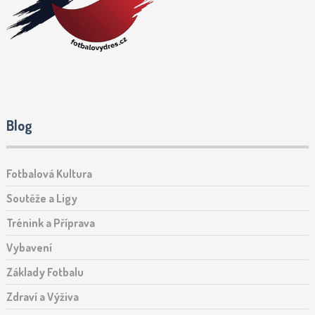
Blog
Fotbalová Kultura
Soutěže a Ligy
Trénink a Příprava
Vybavení
Základy Fotbalu
Zdraví a Výživa