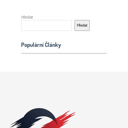
Hledat
Hledat
Populární Články