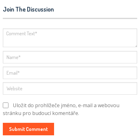
Join The Discussion
Uložit do prohlížeče jméno, e-mail a webovou
stránku pro budoucí komentáře.