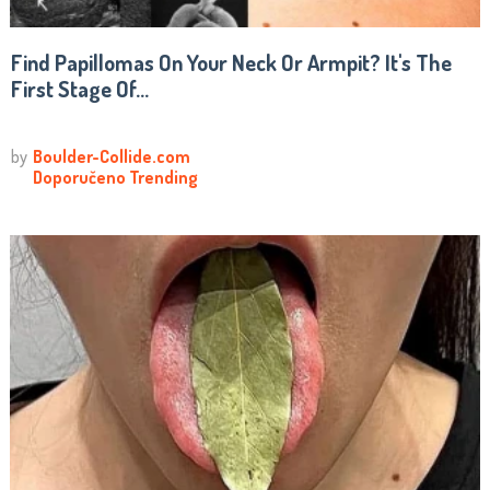
Find Papillomas On Your Neck Or Armpit? It's The
First Stage Of...