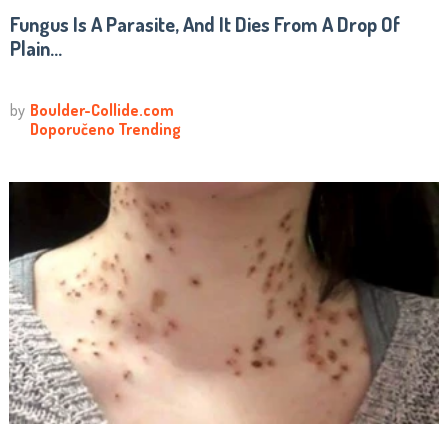
Fungus Is A Parasite, And It Dies From A Drop Of
Plain...