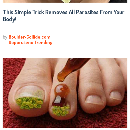
This Simple Trick Removes All Parasites From Your
Body!