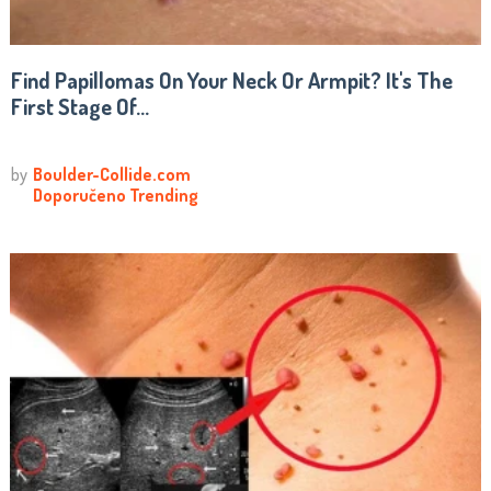
Find Papillomas On Your Neck Or Armpit? It's The
First Stage Of...