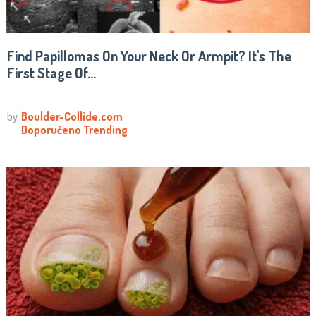
Find Papillomas On Your Neck Or Armpit? It's The
First Stage Of...