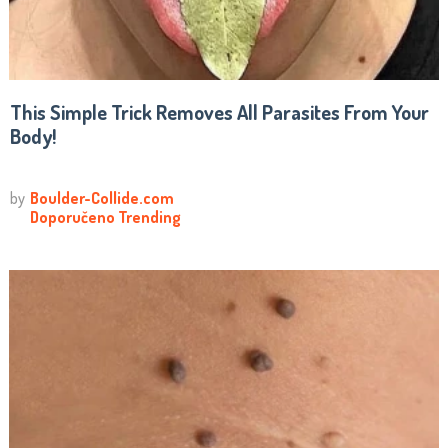
This Simple Trick Removes All Parasites From Your
Body!