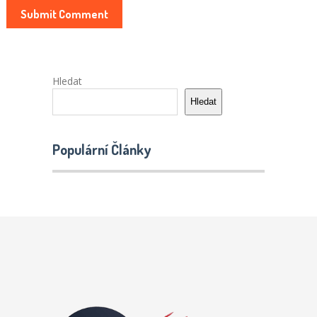
Hledat
Hledat
Populární Články