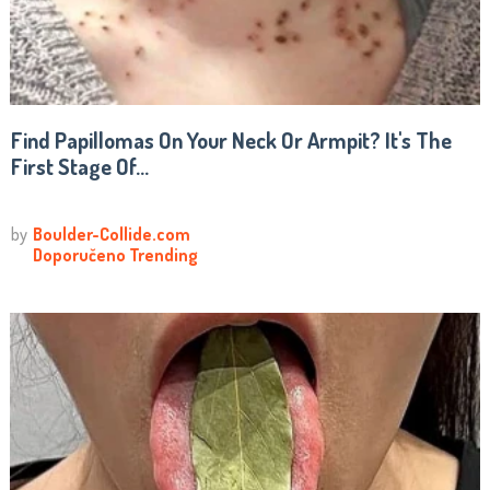
Find Papillomas On Your Neck Or Armpit? It's The
First Stage Of...