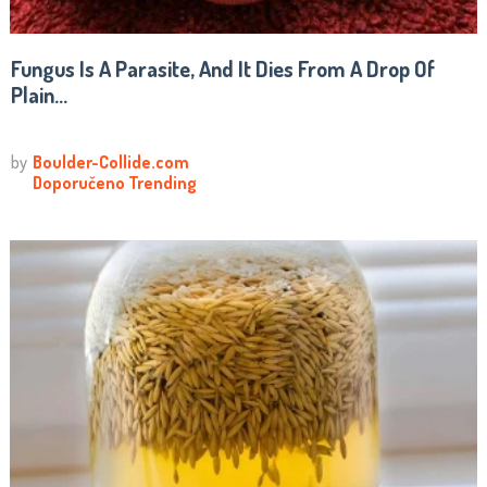
Fungus Is A Parasite, And It Dies From A Drop Of
Plain...