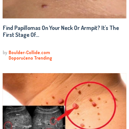
Find Papillomas On Your Neck Or Armpit? It's The
First Stage Of...