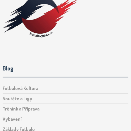
Blog
Fotbalová Kultura
Soutěže a Ligy
Trénink a Příprava
Vybavení
Základy Fotbalu