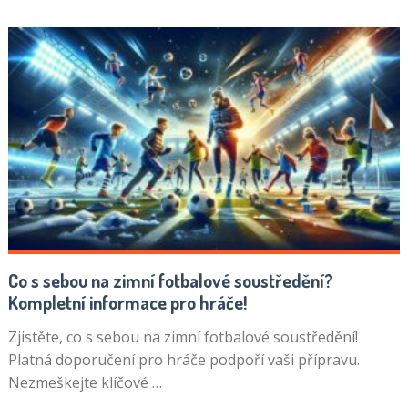
Co s sebou na zimní fotbalové soustředění?
Kompletní informace pro hráče!
Zjistěte, co s sebou na zimní fotbalové soustředění!
Platná doporučení pro hráče podpoří vaši přípravu.
Nezmeškejte klíčové …