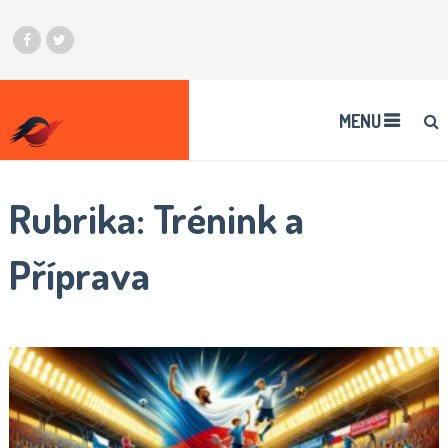
MENU
Rubrika:
Trénink a
Příprava