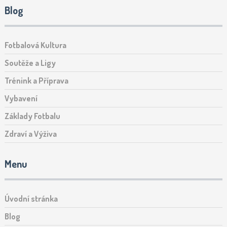
Blog
Fotbalová Kultura
Soutěže a Ligy
Trénink a Příprava
Vybavení
Základy Fotbalu
Zdraví a Výživa
Menu
Úvodní stránka
Blog